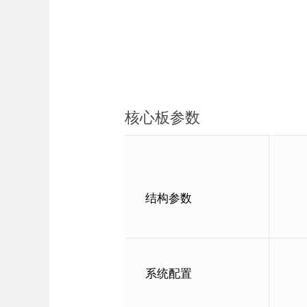
核心板参数
结构参数
系统配置