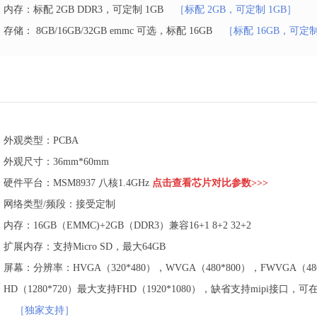
内存：标配 2GB DDR3，可定制 1GB
［标配 2GB，可定制 1GB］
存储： 8GB/16GB/32GB emmc 可选，标配 16GB
［标配 16GB，可定制 
外观类型：PCBA
外观尺寸：36mm*60mm
硬件平台：MSM8937 八核1.4GHz
点击查看芯片对比参数>>>
网络类型/频段：接受定制
内存：16GB（EMMC)+2GB（DDR3）兼容16+1 8+2 32+2
扩展内存：支持Micro SD，最大64GB
屏幕：分辨率：HVGA（320*480），WVGA（480*800），FWVGA（480*
HD（1280*720）最大支持FHD（1920*1080），缺省支持mipi接
［独家支持］