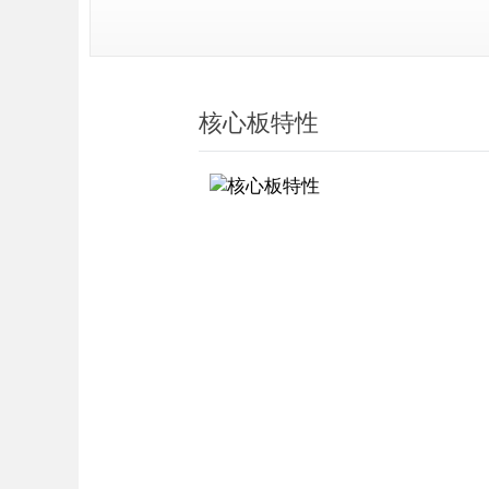
核心板特性