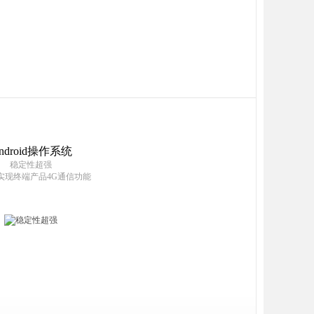
ndroid操作系统
稳定性超强
实现终端产品4G通信功能