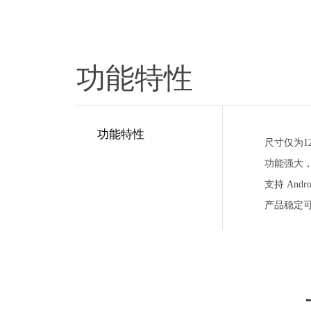
功能特性
功能特性
尺寸仅为12
功能强大
支持 Andro
产品稳定