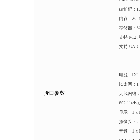
编解码：1080
内存：2GB/
存储器：8GB
支持 M.2 
支持 UAR
电源：DC 
以太网：1 x
接口参数
无线网络：通过
802.11a/
显示：1 x 
摄像头：2 
音频：1 x 