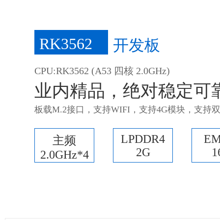
RK3562
开发板
CPU:RK3562 (A53 四核 2.0GHz)
业内精品，绝对稳定可
板载M.2接口，支持WIFI，支持4G模块，支持
LPDDR4
E
主频
2G
1
2.0GHz*4