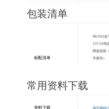
包装清单
RK356
12V/2A
网盘链接（
标配清单
手册等）
常用资料下载
资料下载
瑞芯微RK