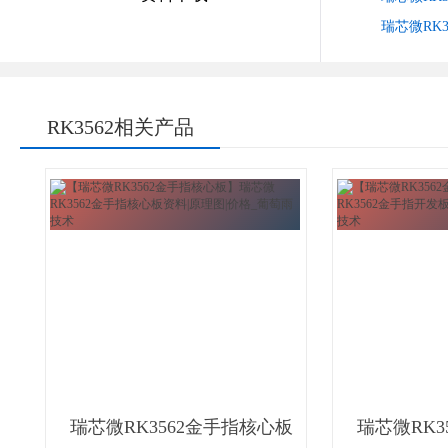
瑞芯微RK
RK3562相关产品
瑞芯微RK3562金手指核心板
瑞芯微RK3