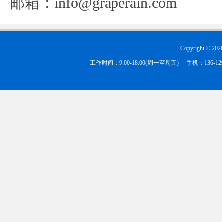
邮箱：
info@graperain.com
Copyright ©
202
工作时间：9:00-18:00(周一至周五) 手机：136-1