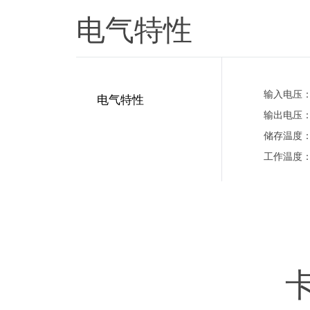
电气特性
输入电压：5
电气特性
输出电压：5
储存温度：-
工作温度：-