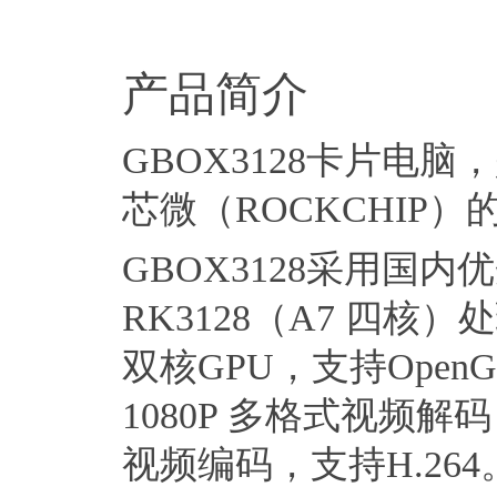
产品简介
GBOX3128卡片电
芯微（ROCKCHIP）的
GBOX3128采用国内
RK3128（A7 四核）处
双核GPU，支持OpenG
1080P 多格式视频解码，
视频编码，支持H.264