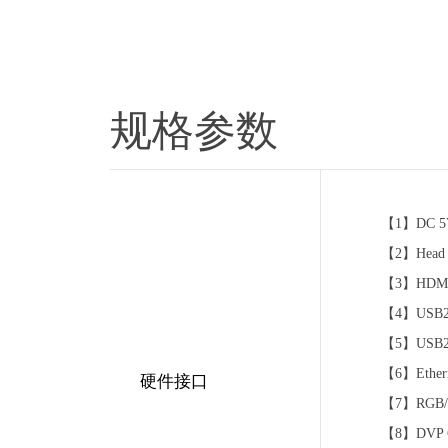
规格参数
【1】DC 5
【2】Head
【3】HDM
【4】USB2
【5】USB2
【6】Ethe
硬件接口
【7】RGB/
【8】DVP