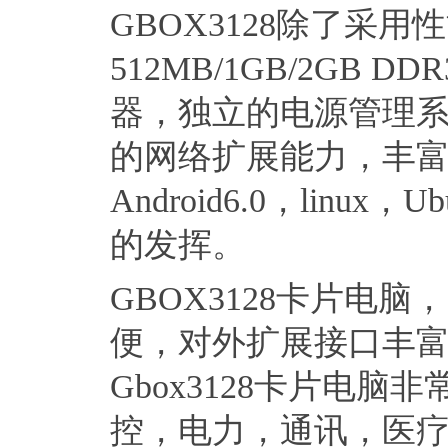
GBOX3128除了采用
512MB/1GB/2GB DD
器，独立的电源管理系统
的网络扩展能力，丰富的显
Android6.0，li
的发挥。
GBOX3128卡片电脑
便，对外扩展接口丰
Gbox3128卡片电
控，电力，通讯，医