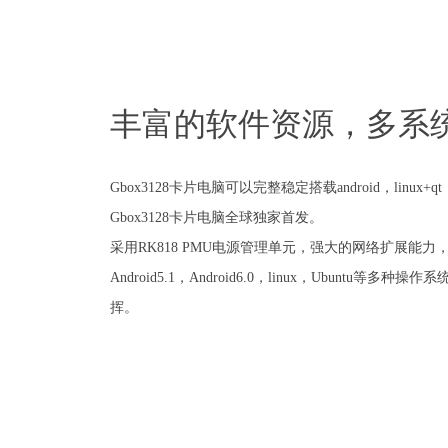
丰富的软件资源，多系
Gbox3128卡片电脑可以完整稳定搭载android，linux+
Gbox3128卡片电脑全球独家首发。
采用RK818 PMU电源管理单元，强大的网络扩展能
Android5.1，Android6.0，linux，Ubuntu等
挥。