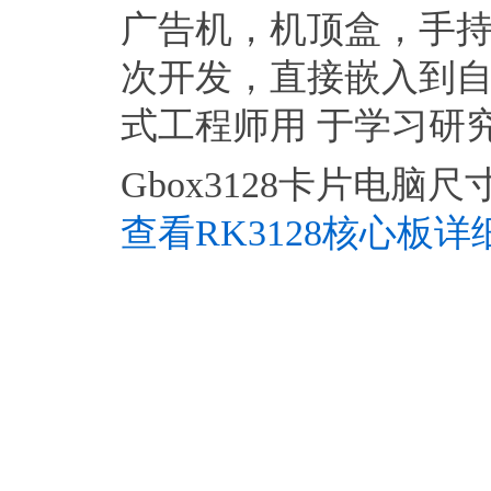
广告机，机顶盒，手持
次开发，直接嵌入到
式工程师用 于学习研究或
Gbox3128卡片电脑尺
查看RK3128核心板详