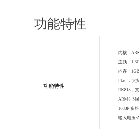
功能特性
内核：ARM 
主频：1.3G
内存：1GB
Flash：支
功能特性
RK818
ARM® Ma
1080P 
输入电压5