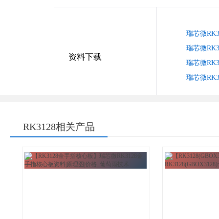
瑞芯微RK3
瑞芯微RK3
资料下载
瑞芯微RK
瑞芯微RK
RK3128相关产品