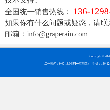
技术支持。
136-1298
全国统一销售热线：
如果你有什么问题或疑惑，请联
邮箱：
info@graperain.com
Copyright ©
202
工作时间：9:00-18:00(周一至周五) 手机：136-1