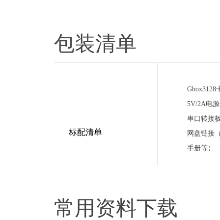
包装清单
Gbox31
5V/2A电
串口转接板
标配清单
网盘链接（
手册等）
常用资料下载