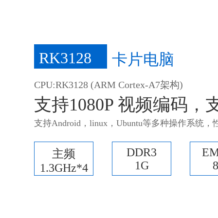
RK3128
卡片电脑
CPU:RK3128 (ARM Cortex-A7架构)
支持1080P 视频编码，支
支持Android，linux，Ubuntu等多种操作
DDR3
E
主频
1G
1.3GHz*4