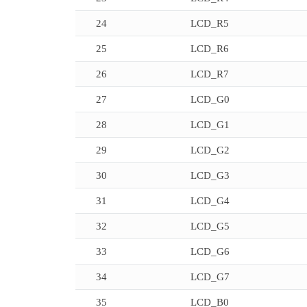
24
LCD_R5
25
LCD_R6
26
LCD_R7
27
LCD_G0
28
LCD_G1
29
LCD_G2
30
LCD_G3
31
LCD_G4
32
LCD_G5
33
LCD_G6
34
LCD_G7
35
LCD_B0