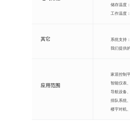
储存温度：
工作温度：-
其它
系统支持：An
我们提供
家居控制
智能仪表
应用范围
导航设备、
排队系统
楼宇对机