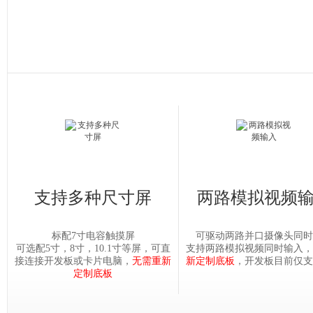
支持多种尺寸屏
两路模拟视频
标配7寸电容触摸屏
可驱动两路并口摄像头同时
可选配5寸，8寸，10.1寸等屏，可直
支持两路模拟视频同时输入，
接连接开发板或卡片电脑，
无需重新
新定制底板
，开发板目前仅支
定制底板