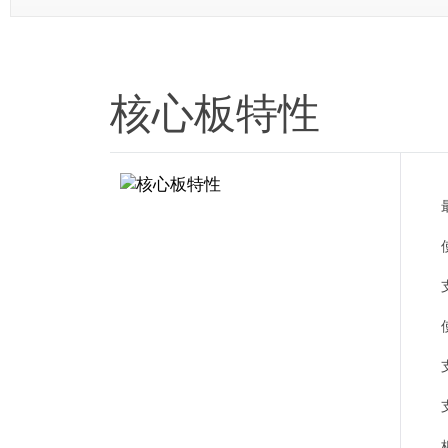
核心板特性