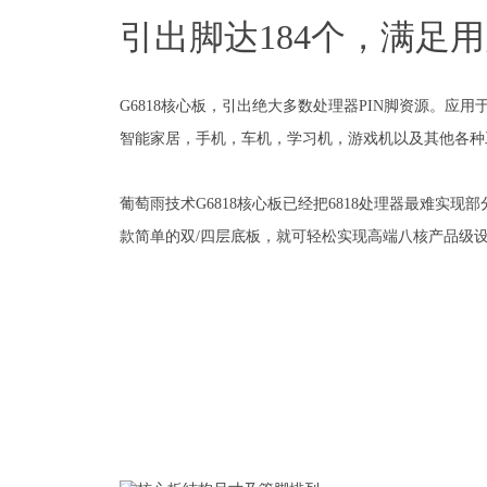
引出脚达184个，满足
G6818核心板，引出绝大多数处理器PIN脚资源。应用于 
智能家居，手机，车机，学习机，游戏机以及其他各种
葡萄雨技术G6818核心板已经把6818处理器最难实
款简单的双/四层底板，就可轻松实现高端八核产品级