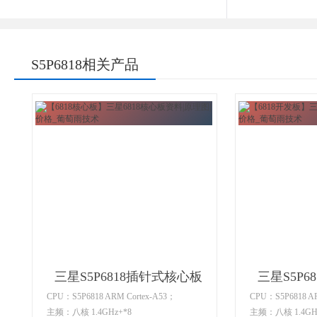
S5P6818相关产品
三星S5P6818插针式核心板
三星S5P6
CPU：S5P6818 ARM Cortex-A53；
CPU：S5P6818 AR
主频：八核 1.4GHz+*8
主频：八核 1.4GH