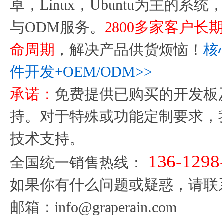
卓，Linux，Ubuntu为主的
与ODM服务。
2800多家客户
命周期
，解决产品供货烦恼！
核
件开发+OEM/ODM>>
承诺：
免费提供已购买的开发板
持。对于特殊或功能定制要求，
技术支持。
136-1298
全国统一销售热线：
如果你有什么问题或疑惑，请联
邮箱：
info@graperain.com