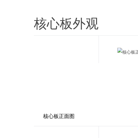
核心板外观
核心板正面图