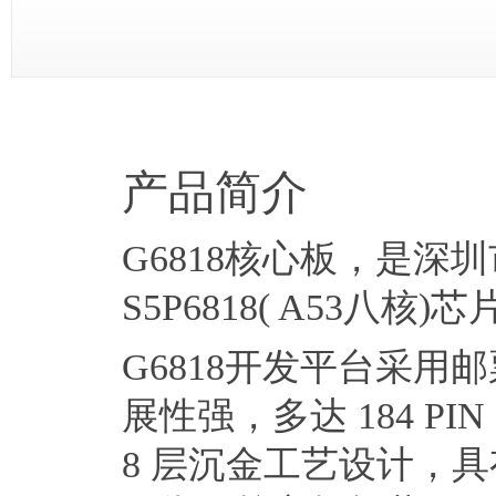
产品简介
G6818核心板，是
S5P6818( A53八核
G6818开发平台采
展性强，多达 184 PI
8 层沉金工艺设计，