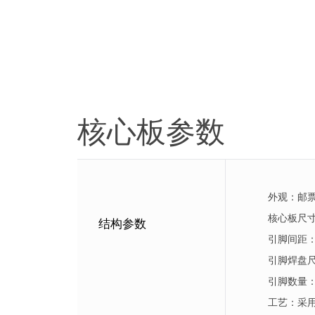
核心板参数
外观：邮
核心板尺寸
结构参数
引脚间距：1
引脚焊盘尺寸
引脚数量：
工艺：采用