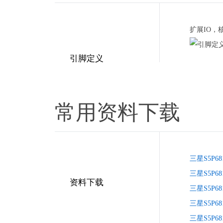
扩展IO，
引脚定义
常用资料下载
三星S5P6
三星S5P6
资料下载
三星S5P6
三星S5P
三星S5P