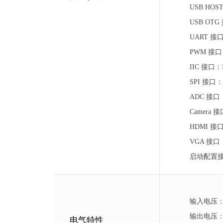
USB HO
USB OTG
UART 
PWM 接口
IIC 接口：
SPI 接口：
ADC 接口
Camera 接
HDMI
VGA 接口
启动配置
输入电压：3
输出电压：3
电气特性