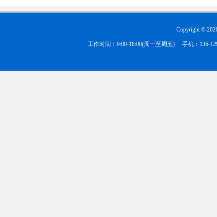
Copyright ©
202
工作时间：9:00-18:00(周一至周五) 手机：136-1