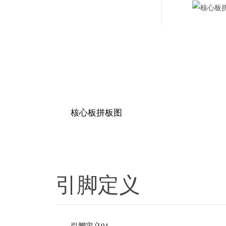
核心板拼板图
引脚定义