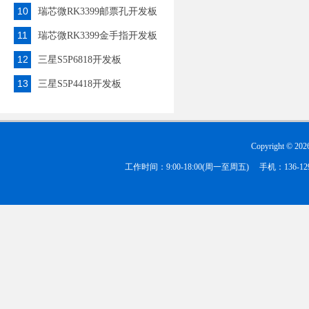
10
瑞芯微RK3399邮票孔开发板
11
瑞芯微RK3399金手指开发板
12
三星S5P6818开发板
13
三星S5P4418开发板
Copyright ©
202
工作时间：9:00-18:00(周一至周五) 手机：136-1