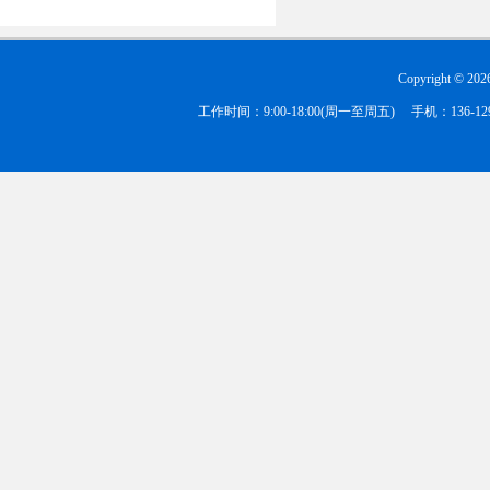
Copyright ©
202
工作时间：9:00-18:00(周一至周五) 手机：136-1