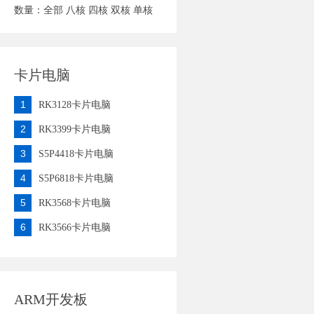
数量：
全部
八核
四核
双核
单核
卡片电脑
1
RK3128卡片电脑
2
RK3399卡片电脑
3
S5P4418卡片电脑
4
S5P6818卡片电脑
5
RK3568卡片电脑
6
RK3566卡片电脑
ARM开发板