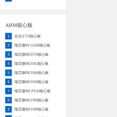
ARM核心板
1
全志A733核心板
2
瑞芯微RV1126B核心板
3
瑞芯微RK3576核心板
4
瑞芯微RK3562核心板
5
瑞芯微RK3566核心板
6
瑞芯微RK3568核心板
7
瑞芯微RK PX30核心板
8
瑞芯微RK3399核心板
9
瑞芯微RK3288核心板